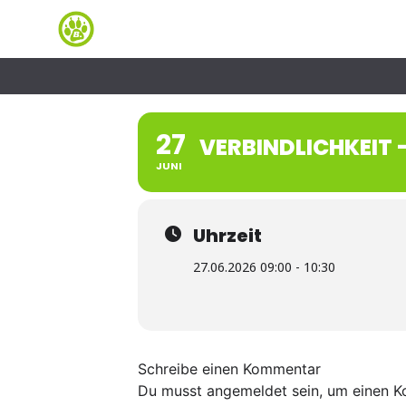
27
VERBINDLICHKEIT
JUNI
Uhrzeit
27.06.2026 09:00 - 10:30
Schreibe einen Kommentar
Du musst
angemeldet
sein, um einen 