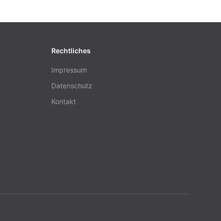
Rechtliches
Impressum
Datenschutz
Kontakt