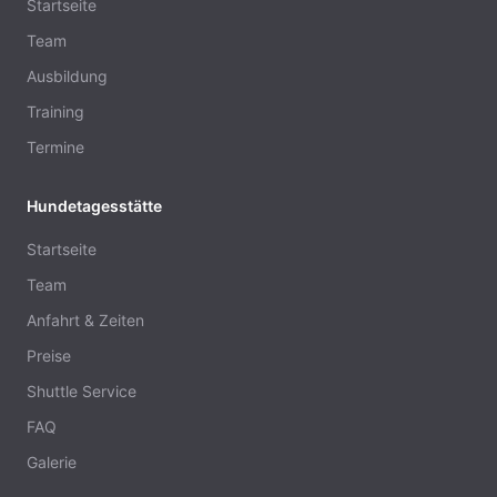
Startseite
Team
Ausbildung
Training
Termine
Hundetagesstätte
Startseite
Team
Anfahrt & Zeiten
Preise
Shuttle Service
FAQ
Galerie