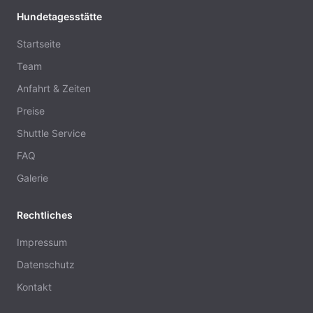
Hundetagesstätte
Startseite
Team
Anfahrt & Zeiten
Preise
Shuttle Service
FAQ
Galerie
Rechtliches
Impressum
Datenschutz
Kontakt