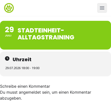
29
STADTEINHEIT-
ALLTAGSTRAINING
JULI
Uhrzeit
29.07.2026 18:00 - 19:00
Schreibe einen Kommentar
Du musst
angemeldet
sein, um einen Kommentar
abzugeben.