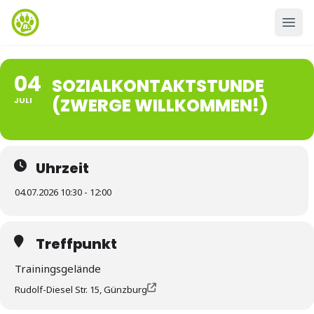
04
SOZIALKONTAKTSTUNDE
(ZWERGE WILLKOMMEN!)
JULI
Uhrzeit
04.07.2026 10:30 - 12:00
Treffpunkt
Trainingsgelände
Rudolf-Diesel Str. 15, Günzburg