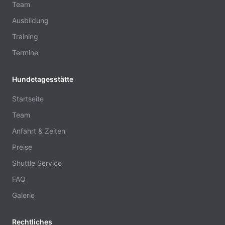
Team
Ausbildung
Training
Termine
Hundetagesstätte
Startseite
Team
Anfahrt & Zeiten
Preise
Shuttle Service
FAQ
Galerie
Rechtliches