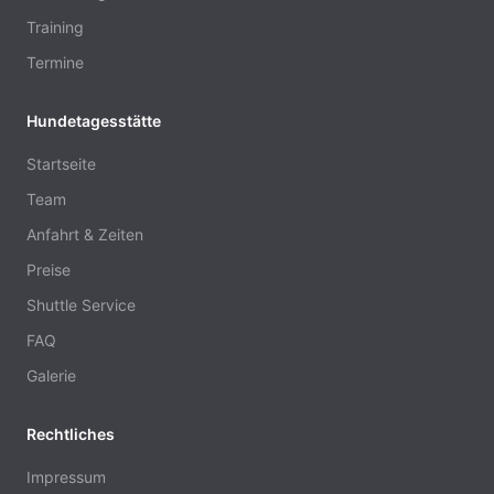
Training
Termine
Hundetagesstätte
Startseite
Team
Anfahrt & Zeiten
Preise
Shuttle Service
FAQ
Galerie
Rechtliches
Impressum