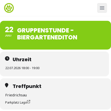
22
GRUPPENSTUNDE -
BIERGARTENEDITON
JULI
Uhrzeit
22.07.2026 18:00 - 19:00
Treffpunkt
Friedrichsau
Parkplatz Lago