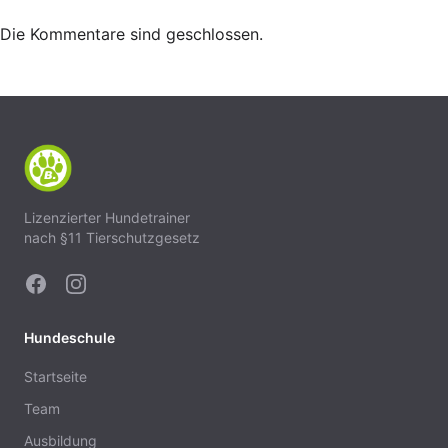
Die Kommentare sind geschlossen.
Lizenzierter Hundetrainer
nach §11 Tierschutzgesetz
Hundeschule
Startseite
Team
Ausbildung