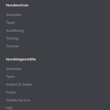
Hundeschule
Startseite
Team
Ausbildung
Training
Termine
Hundetagesstätte
Startseite
Team
Anfahrt & Zeiten
Preise
Shuttle Service
FAQ