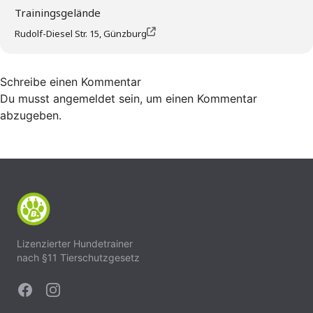
Trainingsgelände
Rudolf-Diesel Str. 15, Günzburg
Schreibe einen Kommentar
Du musst
angemeldet
sein, um einen Kommentar
abzugeben.
Lizenzierter Hundetrainer
nach §11 Tierschutzgesetz